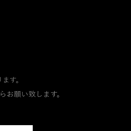
ります。
らお願い致します。