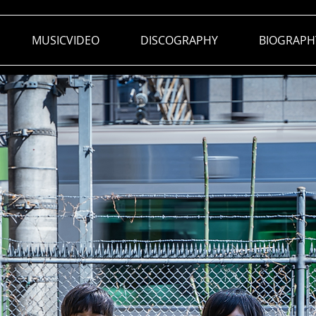
MUSICVIDEO
DISCOGRAPHY
BIOGRAPH