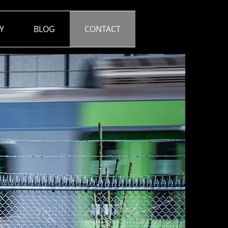
Y
BLOG
CONTACT