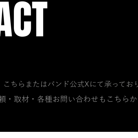
ACT
、こちらまたはバンド公式Xにて承ってお
頼・取材・各種お問い合わせもこちらか