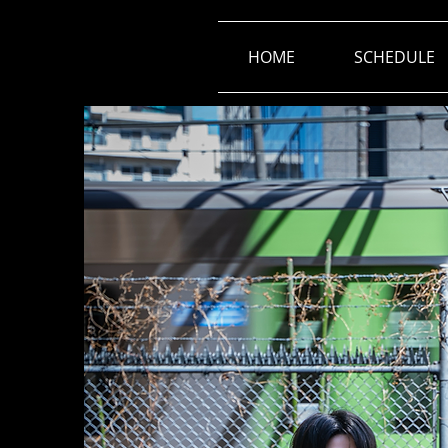
HOME
SCHEDULE