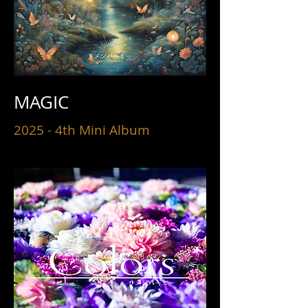
MAGIC
2025 - 4th Mini Album