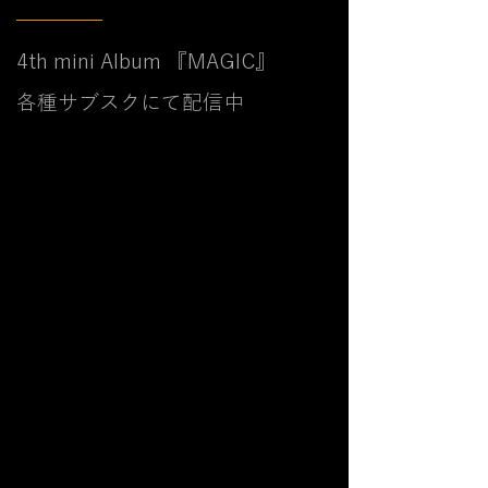
4th mini Album 『MAGIC』
各種サブスクにて配信中