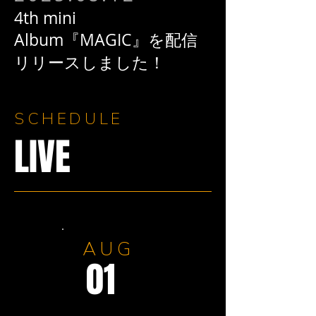
4th mini
Album『MAGIC』を配信
リリースしました！
SCHEDULE
LIVE
AUG
01