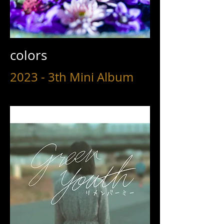
colors
2023 - 3th Mini Album