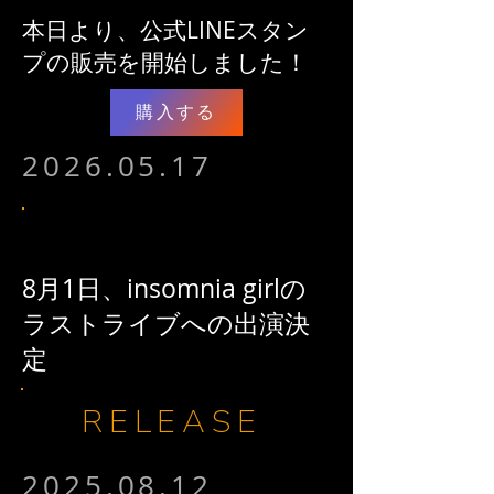
​本日より、公式LINEスタン
プの販売を開始しました！
購入する
2026.05.17
8月1日、insomnia girlの
ラストライブへの出演決
定
RELEASE
2025.08.12